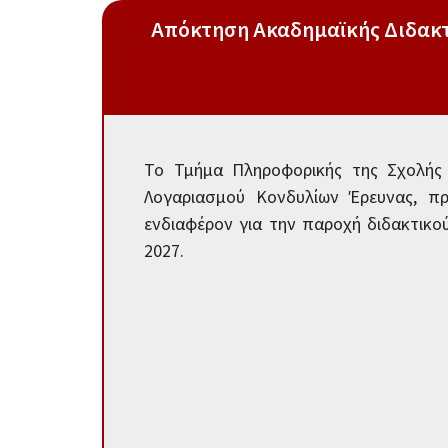
Απόκτηση Ακαδημαϊκής Διδακτι
Το Τμήμα Πληροφορικής της Σχολής 
Λογαριασμού Κονδυλίων Έρευνας, π
ενδιαφέρον για την παροχή διδακτικο
2027.