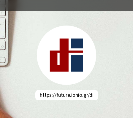
https://future.ionio.gr/di