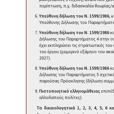
περίπτωση, π.χ. διδασκαλία θεωρίας/α
Υπεύθυνη δήλωση του Ν. 1599/1986
, 
Υπεύθυνης Δήλωσης του Παραρτήματος
Υπεύθυνη δήλωση του Ν. 1599/1986
κα
Δήλωσης του Παραρτήματος 4 στην οπο
έχει εκπληρώσει τις στρατιωτικές του 
του έργου (χειμερινό εξάμηνο του ακ
2027).
Υπεύθυνη δήλωση του Ν. 1599/1986
κα
Δήλωσης του Παραρτήματος 5 σχετικά
παρούσας Πρόσκλησης (δήλωση συμμό
Πιστοποιητικό ελληνομάθειας
επιπέδ
αλλοδαπούς πολίτες).
Τα δικαιολογητικά 1, 2, 3, 4, 5, 6