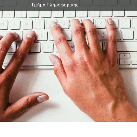
Τμήμα Πληροφορικής