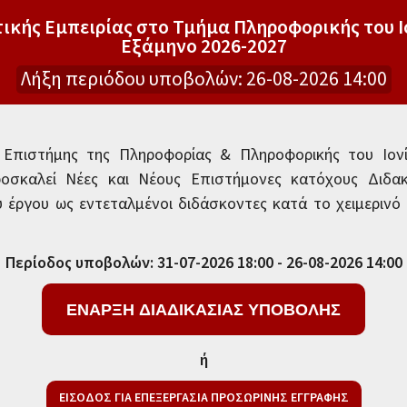
κής Εμπειρίας στο Τμήμα Πληροφορικής του Ι
Εξάμηνο 2026-2027
Λήξη περιόδου υποβολών: 26-08-2026 14:00
Επιστήμης της Πληροφορίας & Πληροφορικής του Ιονί
ροσκαλεί Νέες και Νέους Επιστήμονες κατόχους Διδα
ύ έργου ως εντεταλμένοι διδάσκοντες κατά το χειμερινό
Περίοδος υποβολών: 31-07-2026 18:00 - 26-08-2026 14:00
ή
ΕΙΣΟΔΟΣ ΓΙΑ ΕΠΕΞΕΡΓΑΣΙΑ ΠΡΟΣΩΡΙΝΗΣ ΕΓΓΡΑΦΗΣ