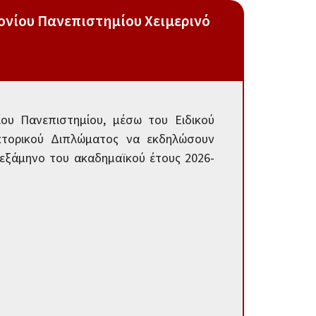
ονίου Πανεπιστημίου Χειμερινό
ου Πανεπιστημίου, μέσω του Ειδικού
κτορικού Διπλώματος να εκδηλώσουν
 εξάμηνο του ακαδημαϊκού έτους 2026-