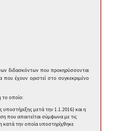
μένων διδασκόντων που προκηρύσσονται
α που έχουν οριστεί στο συγκεκριμένο
 το οποίο:
ς υποστήριξης μετά την 1.1.2016) και η
ωση που απαιτείται σύμφωνα με τις
ίνη κατά την οποία υποστηρίχθηκε