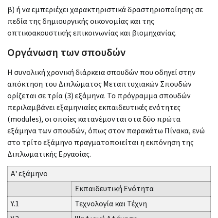
β) ή να εμπεριέχει χαρακτηριστικά δραστηριοποίησης σε
πεδία της δημιουργικής οικονομίας και της
οπτικοακουστικής επικοινωνίας και βιομηχανίας.
Οργάνωση των σπουδών
Η συνολική χρονική διάρκεια σπουδών που οδηγεί στην
απόκτηση του Διπλώματος Μεταπτυχιακών Σπουδών
ορίζεται σε τρία (3) εξάμηνα. Το πρόγραμμα σπουδών
περιλαμβάνει εξαμηνιαίες εκπαιδευτικές ενότητες
(modules), οι οποίες κατανέμονται στα δύο πρώτα
εξάμηνα των σπουδών, όπως στον παρακάτω Πίνακα, ενώ
στο τρίτο εξάμηνο πραγματοποιείται η εκπόνηση της
Διπλωματικής Εργασίας.
Α' εξάμηνο
Εκπαιδευτική Ενότητα
Y.1
Τεχνολογία και Τέχνη