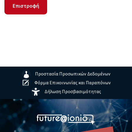
Επιστροφή
Προστασία Προσωπικών Δεδομένων
Φόρμα Επικοινωνίας και Παραπόνων
Δήλωση Προσβασιμότητας