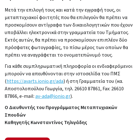
Μετά την επιλογή τους και κατά την εγγραφή τους, οι
μεταπτυχιακοί φοιτητές που θα επιλεγούν θα πρέπει να
προσκομίσουν αντίγραφα των δικαιολογητικών που έχουν
υποβάλλει ηλεκτρονικά στην γραμματεία του Τμήματος.
Εκτός αυτών, θα πρέπει να προσκομίσουν επιπλέον δύο
πρόσφατες φωτογραφίες, το πίσω μέρος των οποίων θα
πρέπει να αναγράφεται το ονοματεπώνυμό τους.
Για κάθε συμπληρωματική πληροφορία οι ενδιαφερόμενοι
μπορούν να απευθύνονται στην ιστοσελίδα του ΠΜΣ
(
https://avarts.ionio.gr/ada
) ή στη Γραμματεία του (κα.
Αποστολοπούλου Γεωργία, τηλ. 26610 87861, Fax: 26610
87866, e-mail:
av-ada@ionio.gr
).
Ο Διευθυντής του Προγράμματος Μεταπτυχιακών
Σπουδών
Καθηγητής Κωνσταντίνος Τηλιγάδης