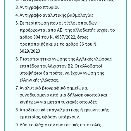
Αντίγραφο πτυχίου.
Αντίγραφο αναλυτικής βαθμολογίας.
Σε περίπτωση που οι τίτλοι σπουδών
προέρχονται από ΑΕΙ της αλλοδαπής ισχύει το
άρθρο 304 του Ν. 4957/2022, όπως
τροποποιήθηκε με το άρθρο 36 του Ν.
5029/2023
Πιστοποιητικό γνώσης της Αγγλικής γλώσσας
επιπέδου τουλάχιστον Β2. Οι αλλοδαποί
υποψήφιοι θα πρέπει να έχουν γνώση της
ελληνικής γλώσσας.
Αναλυτικό βιογραφικό σημείωμα,
συνοδευόμενο από μια δήλωση σκοπού και
κινήτρων για μεταπτυχιακές σπουδές.
Αποδεικτικά επαγγελματικής ή ερευνητικής
εμπειρίας, εφόσον υπάρχουν.
Δύο τουλάχιστον συστατικές επιστολές.