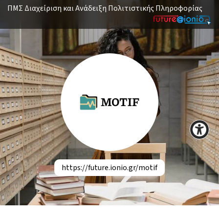
ΠΜΣ Διαχείριση και Ανάδειξη Πολιτιστικής Πληροφορίας
https://future.ionio.gr/motif