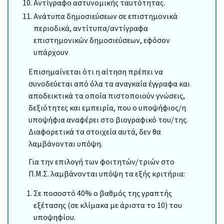
Aντίγραφο αστυνομικής ταυτότητας.
Aνάτυπα δημοσιεύσεων σε επιστημονικά
περιοδικά, αντίτυπα/αντίγραφα
επιστημονικών δημοσιεύσεων, εφόσον
υπάρχουν
Επισημαίνεται ότι η αίτηση πρέπει να
συνοδεύεται από όλα τα αναγκαία έγγραφα και
αποδεικτικά τα οποία πιστοποιούν γνώσεις,
δεξιότητες και εμπειρία, που ο υποψήφιος/η
υποψήφια αναφέρει στο βιογραφικό του/της.
Διαφορετικά τα στοιχεία αυτά, δεν θα
λαμβάνονται υπόψη.
Για την επιλογή των φοιτητών/τριών στο
Π.Μ.Σ. λαμβάνονται υπόψη τα εξής κριτήρια:
Σε ποσοστό 40% ο βαθμός της γραπτής
εξέτασης (σε κλίμακα με άριστα το 10) του
υποψηφίου.