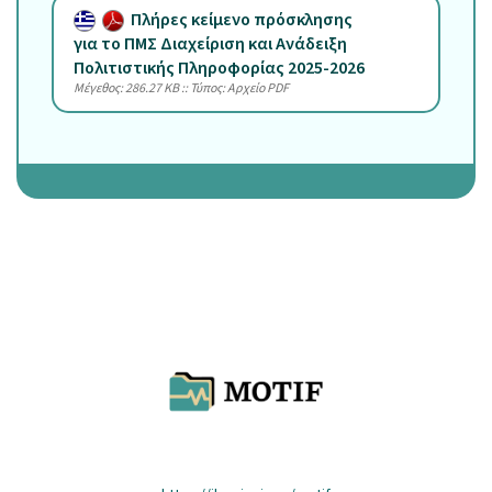
Πλήρες κείμενο πρόσκλησης
για το ΠΜΣ Διαχείριση και Ανάδειξη
Πολιτιστικής Πληροφορίας 2025-2026
Mέγεθος: 286.27 KB :: Τύπος: Αρχείο PDF