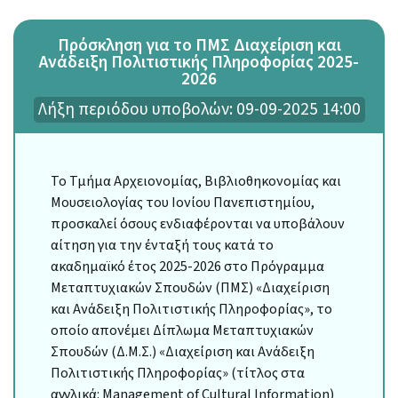
Πρόσκληση για το ΠΜΣ Διαχείριση και
Ανάδειξη Πολιτιστικής Πληροφορίας 2025-
2026
Λήξη περιόδου υποβολών: 09-09-2025 14:00
Το Τμήμα Αρχειονομίας, Βιβλιοθηκονομίας και
Μουσειολογίας του Ιονίου Πανεπιστημίου,
προσκαλεί όσους ενδιαφέρονται να υποβάλουν
αίτηση για την ένταξή τους κατά το
ακαδημαϊκό έτος 2025-2026 στο Πρόγραμμα
Μεταπτυχιακών Σπουδών (ΠΜΣ) «Διαχείριση
και Ανάδειξη Πολιτιστικής Πληροφορίας», το
οποίο απονέμει Δίπλωμα Μεταπτυχιακών
Σπουδών (Δ.Μ.Σ.) «Διαχείριση και Ανάδειξη
Πολιτιστικής Πληροφορίας» (τίτλος στα
αγγλικά: Management of Cultural Information)